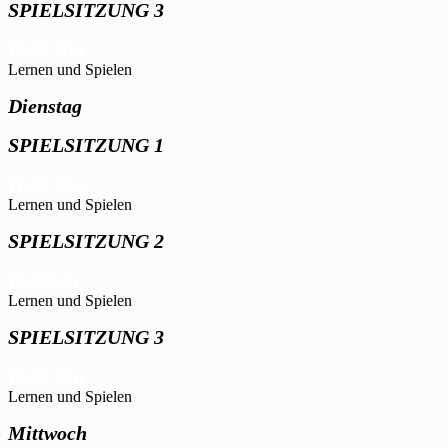
SPIELSITZUNG 3
16:00 Uhr
Lernen und Spielen
Dienstag
SPIELSITZUNG 1​
11:00 Uhr
Lernen und Spielen
SPIELSITZUNG 2
13:30Uhr
Lernen und Spielen
SPIELSITZUNG 3
16:00 Uhr
Lernen und Spielen
Mittwoch