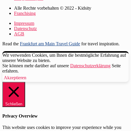
Alle Rechte vorbehalten © 2022 - Kidsity
Franchising
Impressum
Datenschutz
AGB
Read the
Frankfurt am Main Travel Guide
for travel inspiration.
Wir verwenden Cookies, um Ihnen die bestmögliche Erfahrung auf
unserer Website zu bieten.
Sie können mehr darüber auf unsere
Datenschutzerklärung
Seite
erfahren.
Akzeptieren
Schließen
Privacy Overview
This website uses cookies to improve your experience while you