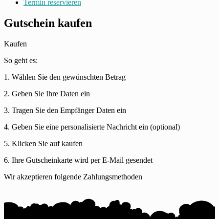
Termin reservieren
Gutschein kaufen
Kaufen
So geht es:
1. Wählen Sie den gewünschten Betrag
2. Geben Sie Ihre Daten ein
3. Tragen Sie den Empfänger Daten ein
4. Geben Sie eine personalisierte Nachricht ein (optional)
5. Klicken Sie auf kaufen
6. Ihre Gutscheinkarte wird per E-Mail gesendet
Wir akzeptieren folgende Zahlungsmethoden