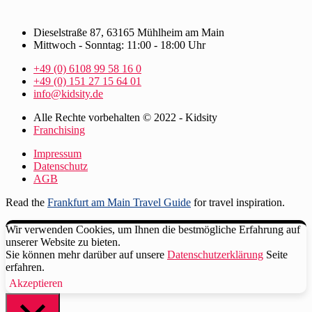
Dieselstraße 87, 63165 Mühlheim am Main
Mittwoch - Sonntag: 11:00 - 18:00 Uhr
+49 (0) 6108 99 58 16 0
+49 (0) 151 27 15 64 01
info@kidsity.de
Alle Rechte vorbehalten © 2022 - Kidsity
Franchising
Impressum
Datenschutz
AGB
Read the
Frankfurt am Main Travel Guide
for travel inspiration.
Wir verwenden Cookies, um Ihnen die bestmögliche Erfahrung auf
unserer Website zu bieten.
Sie können mehr darüber auf unsere
Datenschutzerklärung
Seite
erfahren.
Akzeptieren