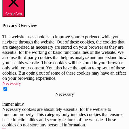
Schließen
Privacy Overview
This website uses cookies to improve your experience while you
navigate through the website. Out of these cookies, the cookies that
are categorized as necessary are stored on your browser as they are
essential for the working of basic functionalities of the website. We
also use third-party cookies that help us analyze and understand how
you use this website. These cookies will be stored in your browser
only with your consent. You also have the option to opt-out of these
cookies. But opting out of some of these cookies may have an effect
on your browsing experience.
Necessary
Necessary
immer aktiv
Necessary cookies are absolutely essential for the website to
function properly. This category only includes cookies that ensures
basic functionalities and security features of the website. These
cookies do not store any personal information.